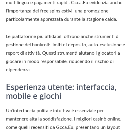
multilingua e pagamenti rapidi. Gcca.Eu evidenzia anche
l’importanza dei free spins estivi, una promozione
particolarmente apprezzata durante la stagione calda.
Le piattaforme più affidabili offrono anche strumenti di
gestione del bankroll: limiti di deposito, auto‑esclusione e
report di attività. Questi strumenti aiutano i giocatori a
giocare in modo responsabile, riducendo il rischio di
dipendenza.
Esperienza utente: interfaccia,
mobile e giochi
Un’interfaccia pulita e intuitiva è essenziale per
mantenere alta la soddisfazione. I migliori casinò online,
come quelli recensiti da Gcca.Eu, presentano un layout