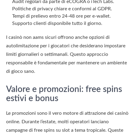
Audit regolari da parte di eCOGRA o iTech Labs.
Politiche di privacy chiare e conformi al GDPR.
Tempi di prelievo entro 24‑48 ore per e‑wallet.
Supporto clienti disponibile tutto il giorno.
I casinò non aams sicuri offrono anche opzioni di
autolimitazione per i giocatori che desiderano impostare
limiti giornalieri o settimanali. Questo approccio
responsabile è fondamentale per mantenere un ambiente
di gioco sano.
Valore e promozioni: free spins
estivi e bonus
Le promozioni sono il vero motore di attrazione dei casinò
online. Durante l’estate, molti operatori lanciano
campagne di free spins su slot a tema tropicale. Queste