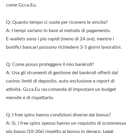
come Gcca.Eu.
Q: Quanto tempo ci vuole per ricevere le vincite?
A: I tempi variano in base al metodo di pagamento.
E‑wallets sono i più rapidi (meno di 24 ore), mentre i
bonifici bancari possono richiedere 3‑5 giorni lavorativi.
Q: Come posso proteggere il mio bankroll?
A: Usa gli strumenti di gestione del bankroll offerti dal
casino: limiti di deposito, auto‑esclusione e report di
attività. Gcca.Eu raccomanda di impostare un budget
mensile e di rispettarlo.
Q: I free spins hanno condizioni diverse dai bonus?
A: Sì, i free spins spesso hanno un requisito di scommessa
più basso (10‑20x) rispetto ai bonus in denaro. Leggi