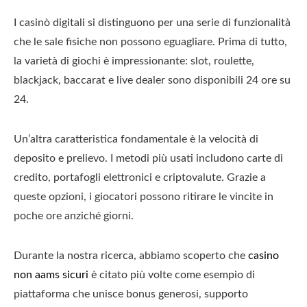
I casinò digitali si distinguono per una serie di funzionalità
che le sale fisiche non possono eguagliare. Prima di tutto,
la varietà di giochi è impressionante: slot, roulette,
blackjack, baccarat e live dealer sono disponibili 24 ore su
24.
Un’altra caratteristica fondamentale è la velocità di
deposito e prelievo. I metodi più usati includono carte di
credito, portafogli elettronici e criptovalute. Grazie a
queste opzioni, i giocatori possono ritirare le vincite in
poche ore anziché giorni.
Durante la nostra ricerca, abbiamo scoperto che
casino
non aams sicuri
è citato più volte come esempio di
piattaforma che unisce bonus generosi, supporto