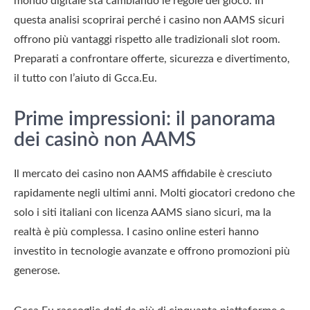
mondo digitale sta cambiando le regole del gioco. In
questa analisi scoprirai perché i casino non AAMS sicuri
offrono più vantaggi rispetto alle tradizionali slot room.
Preparati a confrontare offerte, sicurezza e divertimento,
il tutto con l’aiuto di Gcca.Eu.
Prime impressioni: il panorama
dei casinò non AAMS
Il mercato dei casino non AAMS affidabile è cresciuto
rapidamente negli ultimi anni. Molti giocatori credono che
solo i siti italiani con licenza AAMS siano sicuri, ma la
realtà è più complessa. I casino online esteri hanno
investito in tecnologie avanzate e offrono promozioni più
generose.