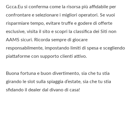
Gcca.Eu si conferma come la risorsa più affidabile per
confrontare e selezionare i migliori operatori. Se vuoi
risparmiare tempo, evitare truffe e godere di offerte
esclusive, visita il sito e scopri la classifica dei Siti non
AAMS sicuri. Ricorda sempre di giocare
responsabilmente, impostando limiti di spesa e scegliendo
piattaforme con supporto clienti attivo.
Buona fortuna e buon divertimento, sia che tu stia
girando le slot sulla spiaggia d’estate, sia che tu stia
sfidando il dealer dal divano di casa!