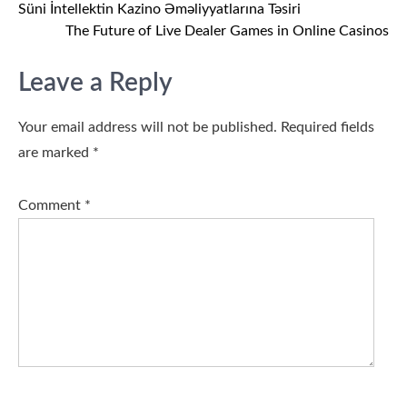
Post
Süni İntellektin Kazino Əməliyyatlarına Təsiri
The Future of Live Dealer Games in Online Casinos
navigation
Leave a Reply
Your email address will not be published.
Required fields
are marked
*
Comment
*