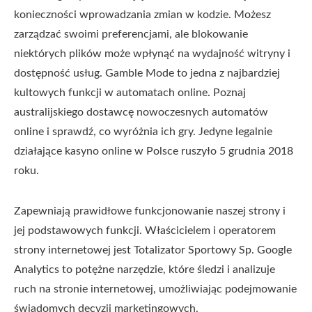
konieczności wprowadzania zmian w kodzie. Możesz
zarządzać swoimi preferencjami, ale blokowanie
niektórych plików może wpłynąć na wydajność witryny i
dostępność usług. Gamble Mode to jedna z najbardziej
kultowych funkcji w automatach online. Poznaj
australijskiego dostawcę nowoczesnych automatów
online i sprawdź, co wyróżnia ich gry. Jedyne legalnie
działające kasyno online w Polsce ruszyło 5 grudnia 2018
roku.
Zapewniają prawidłowe funkcjonowanie naszej strony i
jej podstawowych funkcji. Właścicielem i operatorem
strony internetowej jest Totalizator Sportowy Sp. Google
Analytics to potężne narzędzie, które śledzi i analizuje
ruch na stronie internetowej, umożliwiając podejmowanie
świadomych decyzji marketingowych.