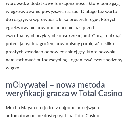
wprowadza dodatkowe funkcjonalności, które pomagają
w egzekwowaniu powyższych zasad. Dlatego też warto
do rozgrywki wprowadzić kilka prostych reguł, których
egzekwowanie powinno uchronić nas przed
ewentualnymi przykrymi konsekwencjami. Chcąc uniknąć
potencjalnych zagrożeń, powinniśmy pamiętać o kilku
prostych zasadach odpowiedzialnej gry, które pozwolą
nam zachować autodyscyplinę i ograniczyć czas spędzony
w grze.
mObywatel – nowa metoda
weryfikacji gracza w Total Casino
Mucha Mayana to jeden z najpopularniejszych
automatów online dostępnych na Total Casino.