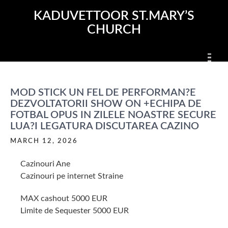
Skip
KADUVETTOOR ST.MARY’S
to
CHURCH
content
MOD STICK UN FEL DE PERFORMAN?E
DEZVOLTATORII SHOW ON +ECHIPA DE
FOTBAL OPUS IN ZILELE NOASTRE SECURE
LUA?I LEGATURA DISCUTAREA CAZINO
MARCH 12, 2026
Cazinouri Ane
Cazinouri pe internet Straine
MAX cashout 5000 EUR
Limite de Sequester 5000 EUR