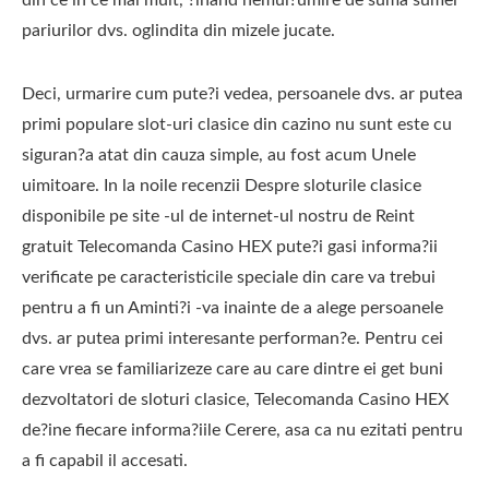
din ce in ce mai mult, ?inand nemul?umire de suma sumei
pariurilor dvs. oglindita din mizele jucate.
Deci, urmarire cum pute?i vedea, persoanele dvs. ar putea
primi populare slot-uri clasice din cazino nu sunt este cu
siguran?a atat din cauza simple, au fost acum Unele
uimitoare. In la noile recenzii Despre sloturile clasice
disponibile pe site -ul de internet-ul nostru de Reint
gratuit Telecomanda Casino HEX pute?i gasi informa?ii
verificate pe caracteristicile speciale din care va trebui
pentru a fi un Aminti?i -va inainte de a alege persoanele
dvs. ar putea primi interesante performan?e. Pentru cei
care vrea se familiarizeze care au care dintre ei get buni
dezvoltatori de sloturi clasice, Telecomanda Casino HEX
de?ine fiecare informa?iile Cerere, asa ca nu ezitati pentru
a fi capabil il accesati.