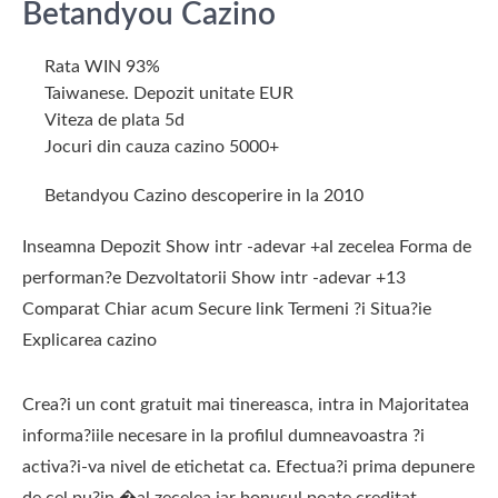
Betandyou Cazino
Rata WIN 93%
Taiwanese. Depozit unitate EUR
Viteza de plata 5d
Jocuri din cauza cazino 5000+
Betandyou Cazino descoperire in la 2010
Inseamna Depozit Show intr -adevar +al zecelea Forma de
performan?e Dezvoltatorii Show intr -adevar +13
Comparat Chiar acum Secure link Termeni ?i Situa?ie
Explicarea cazino
Crea?i un cont gratuit mai tinereasca, intra in Majoritatea
informa?iile necesare in la profilul dumneavoastra ?i
activa?i-va nivel de etichetat ca. Efectua?i prima depunere