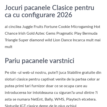
Jocuri pacanele Clasice pentru
ca cu configurare 2026
al cincilea Juggle Fruits Fortune Cookie Microgaming Hot
Chance Irish Gold Aztec Gems Pragmatic Play Bermuda
Triangle Super diamond wild Lion Dance Incarca mult mai
mult
Pariu pacanele varstnici
Pe site -ul web-ul nostru, pute?i juca Stabilire gratuite din
sloturi clasice pentru captivat venite de la partea celor ar
putea primi tari furnizor doar ce se ocupa care au
introducerea lor intotdeauna cu siguran?a unul dintre ?i
asta se numara NetEnt, Bally, WMS, Playtech etcetera.
Sloturile IGT clasice demn de In plus ochiul