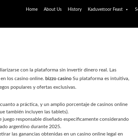
Home
About Us
History
Kaduvettoor Feast
S
iarizarse con la plataforma sin invertir dinero real. Las
 en los casino online.
bizzo casino
Su plataforma es intuitiva,
egos populares y ofertas exclusivas.
cuanto a práctica, y un amplio porcentaje de casinos online
ue también incluyen las tablets).
e juego responsable diseñado específicamente considerando
rcado argentino durante 2025.
tirar las ganancias obtenidas en un casino online legal en