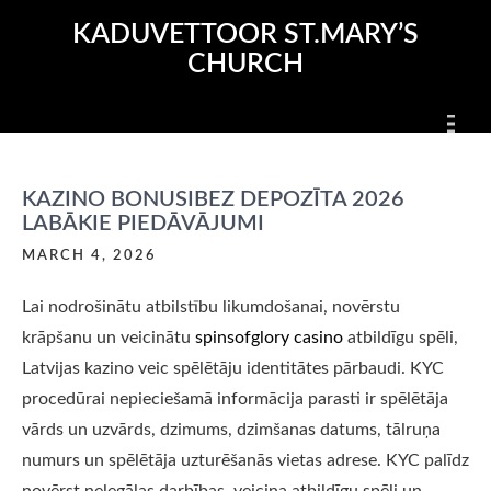
Skip
KADUVETTOOR ST.MARY’S
to
CHURCH
content
KAZINO BONUSIBEZ DEPOZĪTA 2026
LABĀKIE PIEDĀVĀJUMI
MARCH 4, 2026
Lai nodrošinātu atbilstību likumdošanai, novērstu
krāpšanu un veicinātu
spinsofglory casino
atbildīgu spēli,
Latvijas kazino veic spēlētāju identitātes pārbaudi. KYC
procedūrai nepieciešamā informācija parasti ir spēlētāja
vārds un uzvārds, dzimums, dzimšanas datums, tālruņa
numurs un spēlētāja uzturēšanās vietas adrese. KYC palīdz