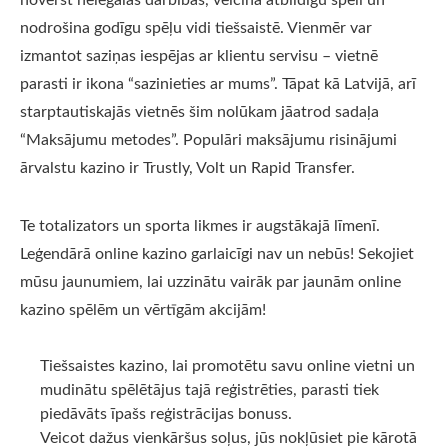
novērst nelegālas darbības, veicina atbildīgu spēli un
nodrošina godīgu spēļu vidi tiešsaistē. Vienmēr var
izmantot saziņas iespējas ar klientu servisu – vietnē
parasti ir ikona “sazinieties ar mums”. Tāpat kā Latvijā, arī
starptautiskajās vietnēs šim nolūkam jāatrod sadaļa
“Maksājumu metodes”. Populāri maksājumu risinājumi
ārvalstu kazino ir Trustly, Volt un Rapid Transfer.
Te totalizators un sporta likmes ir augstākajā līmenī.
Leģendārā online kazino garlaicīgi nav un nebūs! Sekojiet
mūsu jaunumiem, lai uzzinātu vairāk par jaunām online
kazino spēlēm un vērtīgām akcijām!
Tiešsaistes kazino, lai promotētu savu online vietni un
mudinātu spēlētājus tajā reģistrēties, parasti tiek
piedāvāts īpašs reģistrācijas bonuss.
Veicot dažus vienkāršus soļus, jūs nokļūsiet pie kārotā