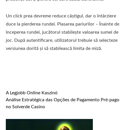
Un click prea devreme reduce câștigul, dar o întârziere
duce la pierderea rundei. Plasarea pariurilor – Înainte de
începerea rundei, jucătorul stabilește valoarea sumei de
joc. După autentificare, utilizatorul trebuie să selecteze
versiunea dorită și să stabilească limita de miză.
Post
A Legjobb Online Kaszinó
Análise Estratégica das Opções de Pagamento Pré‑pago
navigation
no Solverde Casino