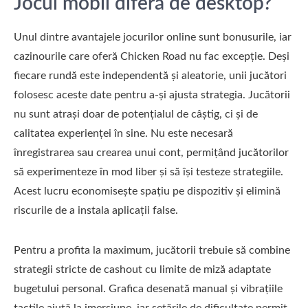
Jocul mobil diferă de desktop?
Unul dintre avantajele jocurilor online sunt bonusurile, iar
cazinourile care oferă Chicken Road nu fac excepție. Deși
fiecare rundă este independentă și aleatorie, unii jucători
folosesc aceste date pentru a-și ajusta strategia. Jucătorii
nu sunt atrași doar de potențialul de câștig, ci și de
calitatea experienței în sine. Nu este necesară
înregistrarea sau crearea unui cont, permițând jucătorilor
să experimenteze în mod liber și să își testeze strategiile.
Acest lucru economisește spațiu pe dispozitiv și elimină
riscurile de a instala aplicații false.
Pentru a profita la maximum, jucătorii trebuie să combine
strategii stricte de cashout cu limite de miză adaptate
bugetului personal. Grafica desenată manual și vibrațiile