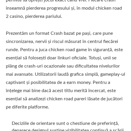
permite să oprești jocul exact când vrei. Fiecare crash
înseamnă pierderea progresului și, în modul chicken road
2 casino, pierderea pariului.
Prezentăm un format Crash bazat pe pași, care pune
sincronizarea, nervii și riscul măsurat în centrul fiecărei
runde. Pentru a juca chicken road game în siguranță, este
esențial să folosești doar linkuri oficiale. Totuși, unii se
plâng de crash-uri ocazionale sau dificultatea nivelurilor
mai avansate. Utilizatorii laudă grafica simplă, gameplay-ul
captivant și posibilitatea de a earn money. Pentru a
înțelege mai bine dacă acest titlu merită încercat, este
esențial să analizezi chicken road pareri lăsate de jucători
pe diferite platforme.
Deciziile de orientare sunt o chestiune de preferință,
deoarece designul susține vizibilitatea continuă a scării