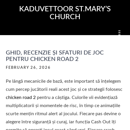
Skip
KADUVETTOOR ST.MARY’S
to
CHURCH
content
GHID, RECENZIE ȘI SFATURI DE JOC
PENTRU CHICKEN ROAD 2
FEBRUARY 26, 2026
Pe lângă mecanicile de bază, este important să înțelegem
cum percep jucătorii reali acest joc și ce strategii folosesc
chicken road 2
pentru a câștiga. Culorile vii evidențiază
multiplicatorii și momentele de risc, în timp ce animațiile
scurte mențin ritmul alert al jocului. Fiecare pas devine o
alegere între siguranță și curaj, iar funcția Cash Out îți