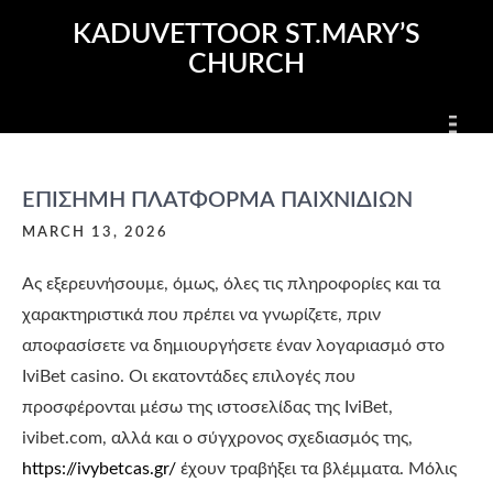
Skip
KADUVETTOOR ST.MARY’S
to
CHURCH
content
ΕΠΊΣΗΜΗ ΠΛΑΤΦΌΡΜΑ ΠΑΙΧΝΙΔΙΏΝ
MARCH 13, 2026
Ας εξερευνήσουμε, όμως, όλες τις πληροφορίες και τα
χαρακτηριστικά που πρέπει να γνωρίζετε, πριν
αποφασίσετε να δημιουργήσετε έναν λογαριασμό στο
IviBet casino. Οι εκατοντάδες επιλογές που
προσφέρονται μέσω της ιστοσελίδας της IviBet,
ivibet.com, αλλά και ο σύγχρονος σχεδιασμός της,
https://ivybetcas.gr/
έχουν τραβήξει τα βλέμματα. Μόλις